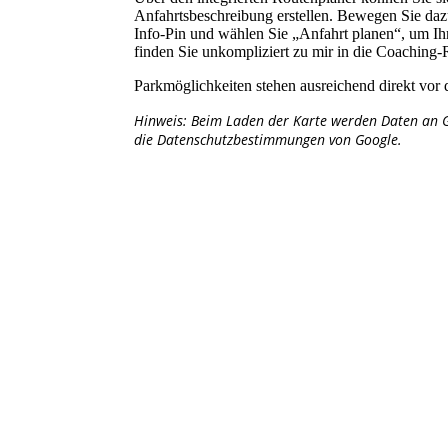
Anfahrtsbeschreibung erstellen. Bewegen Sie da
Info-Pin und wählen Sie „Anfahrt planen“, um Ih
finden Sie unkompliziert zu mir in die Coaching
Parkmöglichkeiten stehen ausreichend direkt vor
Hinweis: Beim Laden der Karte werden Daten an G
die Datenschutzbestimmungen von Google.