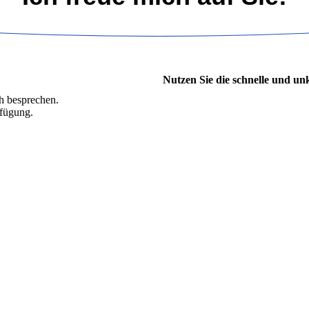
Nutzen Sie die schnelle und un
ch besprechen.
rfügung.