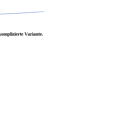
komplizierte Variante.