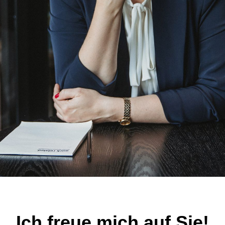
Ich freue mich auf Sie!