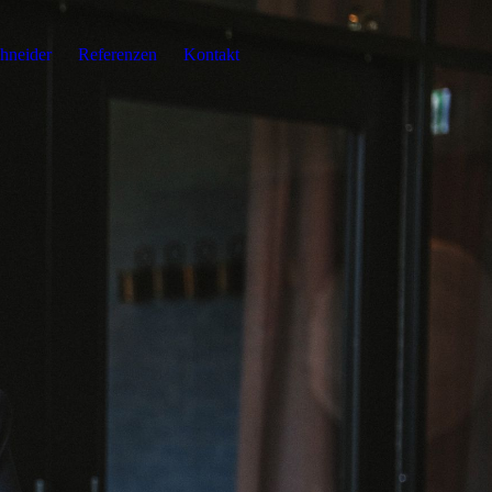
chneider
Referenzen
Kontakt