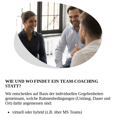
WIE UND WO FINDET EIN TEAM-COACHING
STATT?
Wir entscheiden auf Basis der individuellen Gegebenheiten
gemeinsam, welche Rahmenbedingungen (Umfang, Dauer und
Ort) dafür angemessen sind:
virtuell oder hybrid (z.B. über MS Teams)