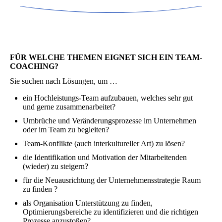
FÜR WELCHE THEMEN EIGNET SICH EIN TEAM-
COACHING?
Sie suchen nach Lösungen, um …
ein Hochleistungs-Team aufzubauen, welches sehr gut
und gerne zusammenarbeitet?
Umbrüche und Veränderungsprozesse im Unternehmen
oder im Team zu begleiten?
Team-Konflikte (auch interkultureller Art) zu lösen?
die Identifikation und Motivation der Mitarbeitenden
(wieder) zu steigern?
für die Neuausrichtung der Unternehmensstrategie Raum
zu finden ?
als Organisation Unterstützung zu finden,
Optimierungsbereiche zu identifizieren und die richtigen
Prozesse anzustoßen?