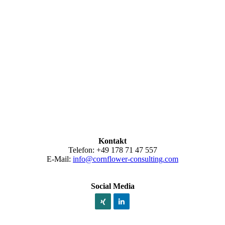
Kontakt
Telefon: +49 178 71 47 557
E-Mail:
info@cornflower-consulting.com
Social Media