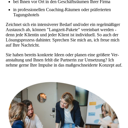
bei Ihnen vor Ort in den Geschäftsräumen Ihrer Firma
in professionellen Coaching-Räumen oder präferierten
Tagungshotels
Zeichnet sich ein intensiverer Bedarf und/oder ein regelmäßiger
Austausch ab, können "Langzeit-Pakete" vereinbart werden -
denn jede Klientin und jeder Klient ist individuell. So auch der
Lösungsprozess dahinter. Sprechen Sie mich an, ich freue mich
auf Ihre Nachricht.
Sie haben bereits konkrete Ideen oder planen eine größere Ver­
anstaltung und Ihnen fehlt die Partnerin zur Umsetzung? Ich
nehme gerne Ihre Impulse in das maß­geschneiderte Konzept auf.