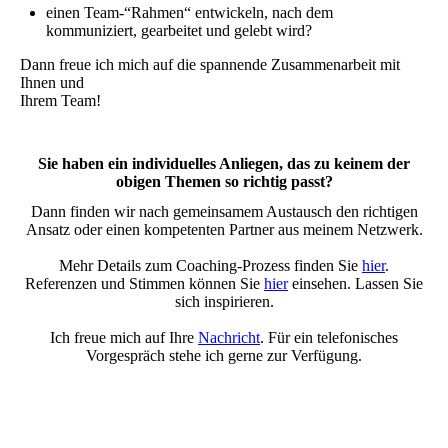
einen Team-“Rahmen“ entwickeln, nach dem
kommuniziert, gearbeitet und gelebt wird?
Dann freue ich mich auf die spannende Zusammenarbeit mit
Ihnen und
Ihrem Team!
Sie haben ein individuelles Anliegen, das zu keinem der
obigen Themen so richtig passt?
Dann finden wir nach gemeinsamem Austausch den richtigen
Ansatz oder einen kompetenten Partner aus meinem Netzwerk.
Mehr Details zum Coaching-Prozess finden Sie
hier
.
Referenzen und Stimmen können Sie
hier
einsehen. Lassen Sie
sich inspirieren.
Ich freue mich auf Ihre
Nachricht
. Für ein telefonisches
Vorgespräch stehe ich gerne zur Verfügung.