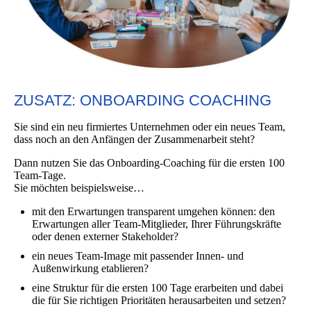
ZUSATZ: ONBOARDING COACHING
Sie sind ein neu firmiertes Unternehmen oder ein neues Team,
dass noch an den Anfängen der Zusammenarbeit steht?
Dann nutzen Sie das Onboarding-Coaching für die ersten 100
Team-Tage.
Sie möchten beispielsweise…
mit den Erwartungen transparent umgehen können: den
Erwartungen aller Team-Mitglieder, Ihrer Führungskräfte
oder denen externer Stakeholder?
ein neues Team-Image mit passender Innen- und
Außenwirkung etablieren?
eine Struktur für die ersten 100 Tage erarbeiten und dabei
die für Sie richtigen Prioritäten herausarbeiten und setzen?