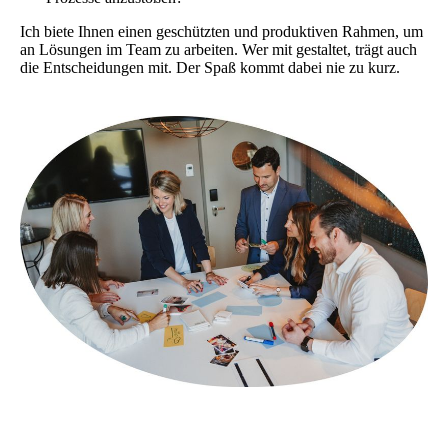
Ich biete Ihnen einen geschützten und produktiven Rahmen, um
an ­Lösungen im Team zu arbeiten. Wer mit gestaltet, trägt auch
die Ent­scheidungen mit. Der Spaß kommt dabei nie zu kurz.